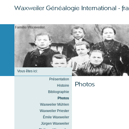
Vous êtes ici:
Présentation
Histoire
Bibliographie
Photos
Waxweiler Mühlen
Waxweiler Priester
Émile Waxweiler
Jürgen Waxweiler