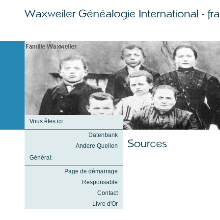
Vous êtes ici:
Datenbank
Andere Quellen
Général:
Page de démarrage
Responsable
Contact
Livre d'Or